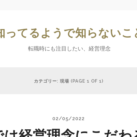
知ってるようで知らないこ
転職時にも注目したい、経営理念
カテゴリー:
現場
(PAGE 1 OF 1)
02/05/2022
では経営理念にこだわ