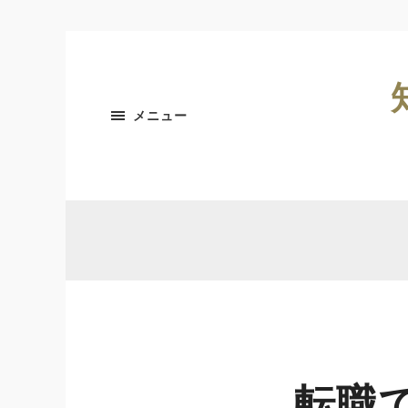
メニュー
転職