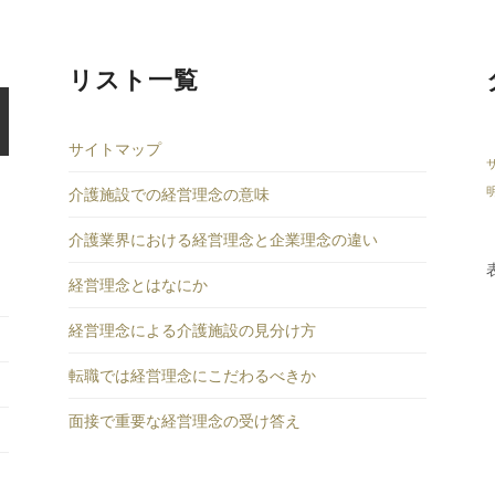
リスト一覧
サイトマップ
介護施設での経営理念の意味
介護業界における経営理念と企業理念の違い
経営理念とはなにか
経営理念による介護施設の見分け方
転職では経営理念にこだわるべきか
面接で重要な経営理念の受け答え